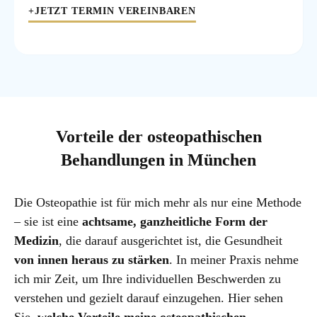
+JETZT TERMIN VEREINBAREN
Vorteile der osteopathischen
Behandlungen in München
Die Osteopathie ist für mich mehr als nur eine Methode
– sie ist eine
achtsame, ganzheitliche Form der
Medizin
, die darauf ausgerichtet ist, die Gesundheit
von innen heraus zu stärken
. In meiner Praxis nehme
ich mir Zeit, um Ihre individuellen Beschwerden zu
verstehen und gezielt darauf einzugehen. Hier sehen
Sie,
welche Vorteile meine osteopathischen