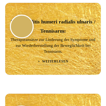
Epicondylitis humeri radialis ulnaris /
Tennisarm:
Therapieansätze zur Linderung der Symptome und
zur Wiederherstellung der Beweglichkeit bei
Tennisarm.
+ WEITERLESEN