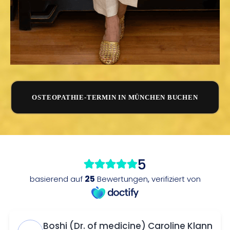
OSTEOPATHIE-TERMIN IN MÜNCHEN BUCHEN