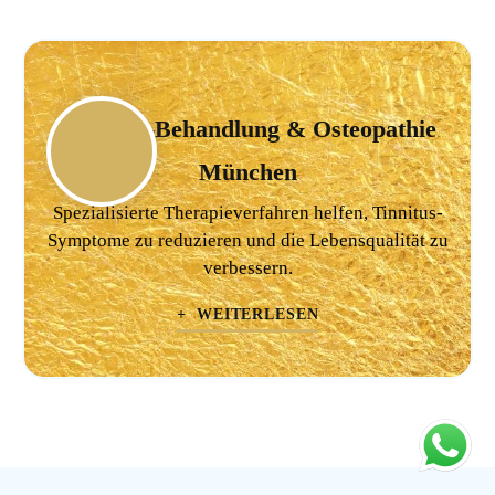
Tinnitus-Behandlung & Osteopathie
München
Spezialisierte Therapieverfahren helfen, Tinnitus-
Symptome zu reduzieren und die Lebensqualität zu
verbessern.
+ WEITERLESEN