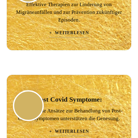
Effektive Therapien zur Linderung von
Migräneanfällen und zur Prävention zukünftiger
Episoden.
+ WEITERLESEN
Post Covid Symptome:
Ganzheitliche Ansätze zur Behandlung von Post-
Covid-Symptomen unterstützen die Genesung.
+ WEITERLESEN