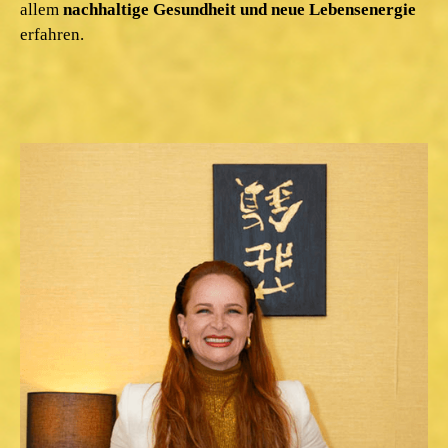
allem
nachhaltige Gesundheit und neue Lebensenergie
erfahren.