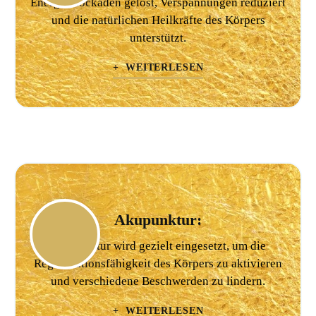
Energieblockaden gelöst, Verspannungen reduziert
und die natürlichen Heilkräfte des Körpers
unterstützt.
+ WEITERLESEN
Akupunktur:
Akupunktur wird gezielt eingesetzt, um die
Regenerationsfähigkeit des Körpers zu aktivieren
und verschiedene Beschwerden zu lindern.
+ WEITERLESEN