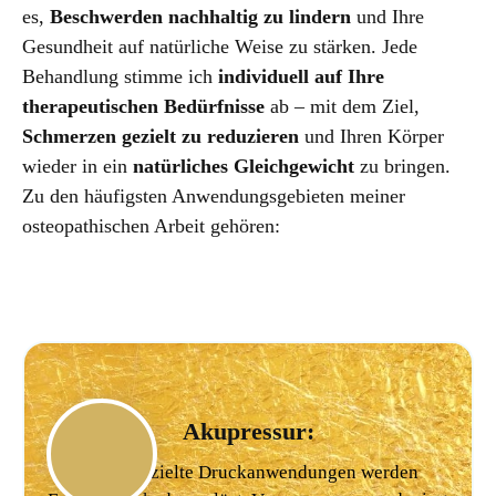
es,
Beschwerden nachhaltig zu lindern
und Ihre
Gesundheit auf natürliche Weise zu stärken. Jede
Behandlung stimme ich
individuell auf Ihre
therapeutischen Bedürfnisse
ab – mit dem Ziel,
Schmerzen gezielt zu reduzieren
und Ihren Körper
wieder in ein
natürliches Gleichgewicht
zu bringen.
Zu den häufigsten Anwendungsgebieten meiner
osteopathischen Arbeit gehören:
Akupressur:
Durch gezielte Druckanwendungen werden