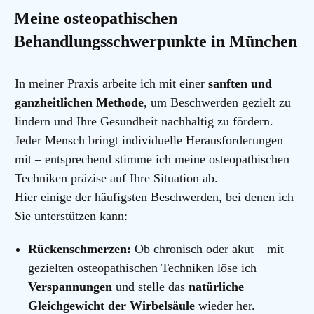
Meine osteopathischen
Behandlungsschwerpunkte in München
In meiner Praxis arbeite ich mit einer
sanften und
ganzheitlichen Methode
, um Beschwerden gezielt zu
lindern und Ihre Gesundheit nachhaltig zu fördern.
Jeder Mensch bringt individuelle Herausforderungen
mit – entsprechend stimme ich meine osteopathischen
Techniken präzise auf Ihre Situation ab.
Hier einige der häufigsten Beschwerden, bei denen ich
Sie unterstützen kann:
Rückenschmerzen:
Ob chronisch oder akut – mit
gezielten osteopathischen Techniken löse ich
Verspannungen
und stelle das
natürliche
Gleichgewicht der Wirbelsäule
wieder her.