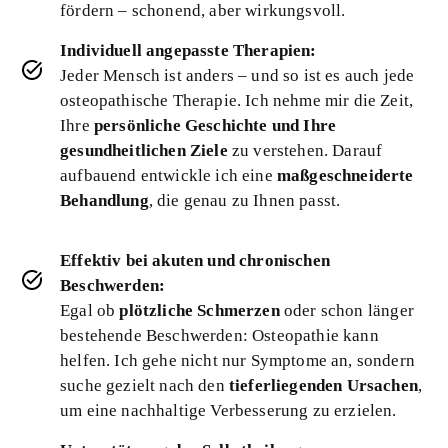
fördern – schonend, aber wirkungsvoll.
Individuell angepasste Therapien:
Jeder Mensch ist anders – und so ist es auch jede
osteopathische Therapie. Ich nehme mir die Zeit,
Ihre
persönliche Geschichte und Ihre
gesundheitlichen Ziele
zu verstehen. Darauf
aufbauend entwickle ich eine
maßgeschneiderte
Behandlung
, die genau zu Ihnen passt.
Effektiv bei akuten und chronischen
Beschwerden:
Egal ob
plötzliche Schmerzen
oder schon länger
bestehende Beschwerden: Osteopathie kann
helfen. Ich gehe nicht nur Symptome an, sondern
suche gezielt nach den
tieferliegenden Ursachen
,
um eine nachhaltige Verbesserung zu erzielen.