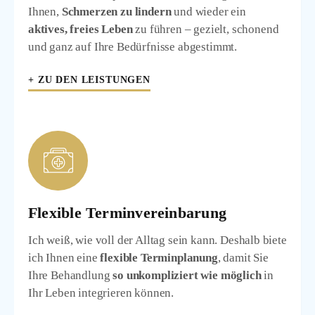
Ihnen,
Schmerzen zu lindern
und wieder ein
aktives, freies Leben
zu führen – gezielt, schonend
und ganz auf Ihre Bedürfnisse abgestimmt.
+ ZU DEN LEISTUNGEN
Flexible Terminvereinbarung
Ich weiß, wie voll der Alltag sein kann. Deshalb biete
ich Ihnen eine
flexible Terminplanung
, damit Sie
Ihre Behandlung
so unkompliziert wie möglich
in
Ihr Leben integrieren können.