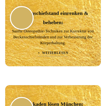
Beckenschiefstand einrenken &
beheben:
Sanfte Osteopathie-Techniken zur Korrektur von
Beckenschiefständen und zur Verbesserung der
Körperhaltung.
+ WEITERLESEN
Blockaden lösen München: