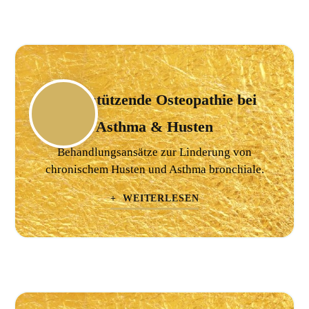
Unterstützende Osteopathie bei
Asthma & Husten
Behandlungsansätze zur Linderung von
chronischem Husten und Asthma bronchiale.
+ WEITERLESEN