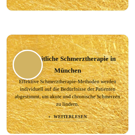
Ganzheitliche Schmerztherapie in
München
Effektive Schmerztherapie-Methoden werden
individuell auf die Bedürfnisse der Patienten
abgestimmt, um akute und chronische Schmerzen
zu lindern.
+ WEITERLESEN