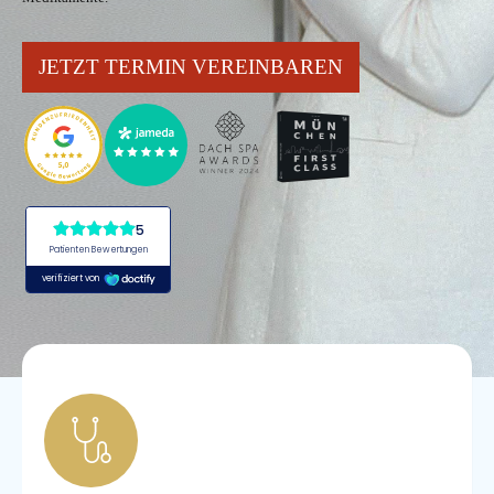
JETZT TERMIN VEREINBAREN