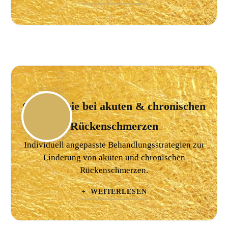
Osteopathie bei akuten & chronischen
Rückenschmerzen
Individuell angepasste Behandlungsstrategien zur
Linderung von akuten und chronischen
Rückenschmerzen.
+ WEITERLESEN