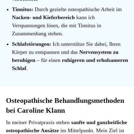
Tinnitus:
Durch gezielte osteopathische Arbeit im
Nacken- und Kieferbereich
kann ich
Verspannungen lösen, die mit Tinnitus in
Zusammenhang stehen.
Schlafstörungen:
Ich unterstütze Sie dabei, Ihren
Körper zu entspannen und das
Nervensystem zu
beruhigen
– für einen
ruhigeren und erholsameren
Schlaf
.
Osteopathische Behandlungsmethoden
bei Caroline Klann
In meiner Privatpraxis stehen
sanfte und ganzheitliche
osteopathische Ansätze
im Mittelpunkt. Mein Ziel ist