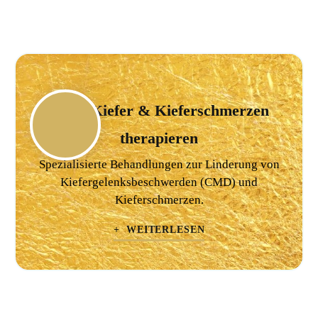
CMD Kiefer & Kieferschmerzen
therapieren
Spezialisierte Behandlungen zur Linderung von
Kiefergelenksbeschwerden (CMD) und
Kieferschmerzen.
+ WEITERLESEN