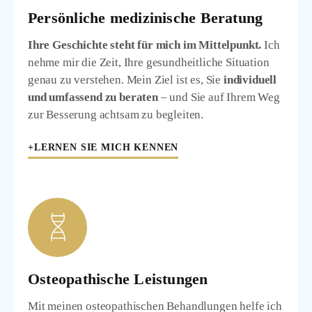
Persönliche medizinische Beratung
Ihre Geschichte steht für mich im Mittelpunkt.
Ich
nehme mir die Zeit, Ihre gesundheitliche Situation
genau zu verstehen. Mein Ziel ist es, Sie
individuell
und umfassend zu beraten
– und Sie auf Ihrem Weg
zur Besserung achtsam zu begleiten.
+LERNEN SIE MICH KENNEN
Osteopathische Leistungen
Mit meinen osteopathischen Behandlungen helfe ich