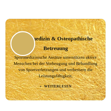
Sportmedizin & Osteopathische
Betreuung
Sportmedizinische Ansätze unterstützen aktive
Menschen bei der Vorbeugung und Behandlung
von Sportverletzungen und verbessern die
Leistungsfähigkeit.
+ WEITERLESEN