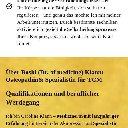
Unterstützung der Selbstheilungsprozesse:
Ihr Körper hat die Fähigkeit, sich selbst zu
regulieren – und genau das möchte ich mit meiner
Arbeit unterstützen. Durch bestimmte Techniken
aktiviere ich gezielt
die Selbstheilungsprozesse
Ihres Körpers
, sodass er wieder in seine Kraft
findet.
Über Boshi (Dr. of medicine) Klann:
Osteopathin
& Spezialistin für TCM
Qualifikationen und beruflicher
Werdegang
Ich bin Caroline Klann –
Medizinerin mit langjähriger
Erfahrung
im Bereich der Akupressur und
Spezialistin