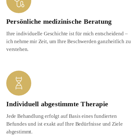
Persönliche medizinische Beratung
Ihre individuelle Geschichte ist für mich entscheidend –
ich nehme mir Zeit, um Ihre Beschwerden ganzheitlich zu
verstehen.
Individuell abgestimmte Therapie
Jede Behandlung erfolgt auf Basis eines fundierten
Befundes und ist exakt auf Ihre Bedürfnisse und Ziele
abgestimmt.