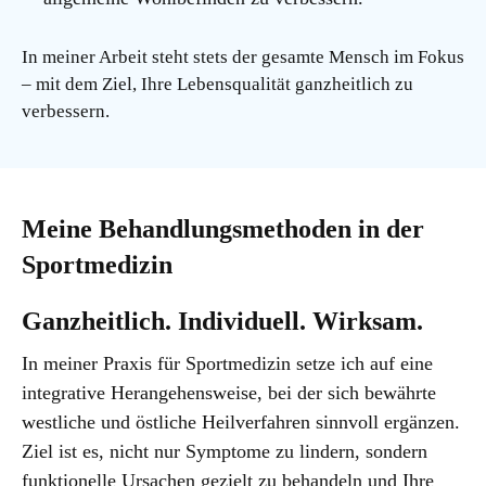
In meiner Arbeit steht stets der gesamte Mensch im Fokus
– mit dem Ziel, Ihre Lebensqualität ganzheitlich zu
verbessern.
Meine Behandlungsmethoden in der
Sportmedizin
Ganzheitlich. Individuell. Wirksam.
In meiner Praxis für Sportmedizin setze ich auf eine
integrative Herangehensweise, bei der sich bewährte
westliche und östliche Heilverfahren sinnvoll ergänzen.
Ziel ist es, nicht nur Symptome zu lindern, sondern
funktionelle Ursachen gezielt zu behandeln und Ihre