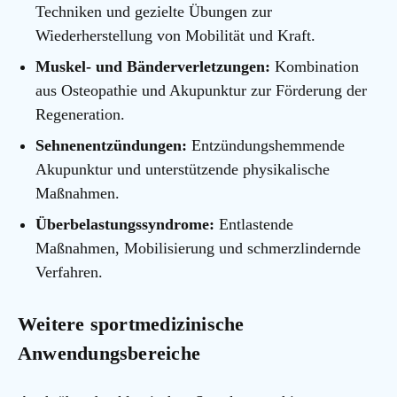
Techniken und gezielte Übungen zur
Wiederherstellung von Mobilität und Kraft.
Muskel- und Bänderverletzungen:
Kombination
aus Osteopathie und Akupunktur zur Förderung der
Regeneration.
Sehnenentzündungen:
Entzündungshemmende
Akupunktur und unterstützende physikalische
Maßnahmen.
Überbelastungssyndrome:
Entlastende
Maßnahmen, Mobilisierung und schmerzlindernde
Verfahren.
Weitere sportmedizinische
Anwendungsbereiche