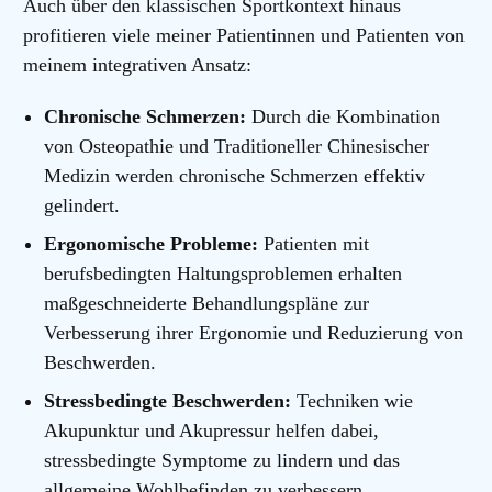
Auch über den klassischen Sportkontext hinaus
profitieren viele meiner Patientinnen und Patienten von
meinem integrativen Ansatz:
Chronische Schmerzen:
Durch die Kombination
von Osteopathie und Traditioneller Chinesischer
Medizin werden chronische Schmerzen effektiv
gelindert.
Ergonomische Probleme:
Patienten mit
berufsbedingten Haltungsproblemen erhalten
maßgeschneiderte Behandlungspläne zur
Verbesserung ihrer Ergonomie und Reduzierung von
Beschwerden.
Stressbedingte Beschwerden:
Techniken wie
Akupunktur und Akupressur helfen dabei,
stressbedingte Symptome zu lindern und das
allgemeine Wohlbefinden zu verbessern.