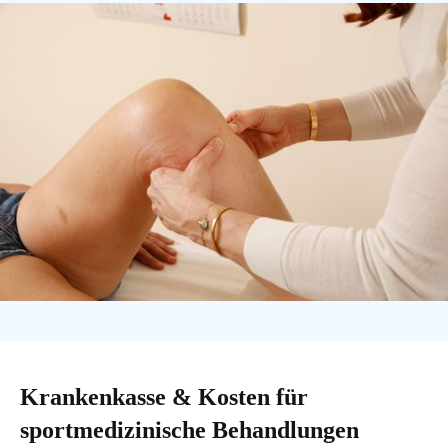
Krankenkasse & Kosten für
sportmedizinische Behandlungen