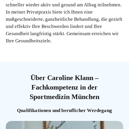
schneller wieder aktiv und gesund am Alltag teilnehmen.
In meiner Privatpraxis biete ich Ihnen eine
maßgeschneiderte, ganzheitliche Behandlung, die gezielt
und effektiv Ihre Beschwerden lindert und Ihre
Gesundheit langfristig stärkt. Gemeinsam erreichen wir
Ihre Gesundheitsziele.
Über Caroline Klann –
Fachkompetenz in der
Sportmedizin München
Qualifikationen und beruflicher Werdegang