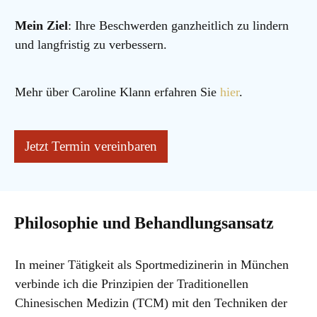
Mein Ziel
: Ihre Beschwerden ganzheitlich zu lindern
und langfristig zu verbessern.
Mehr über Caroline Klann erfahren Sie
hier
.
Jetzt Termin vereinbaren
Philosophie und Behandlungsansatz
In meiner Tätigkeit als Sportmedizinerin in München
verbinde ich die Prinzipien der Traditionellen
Chinesischen Medizin (TCM) mit den Techniken der