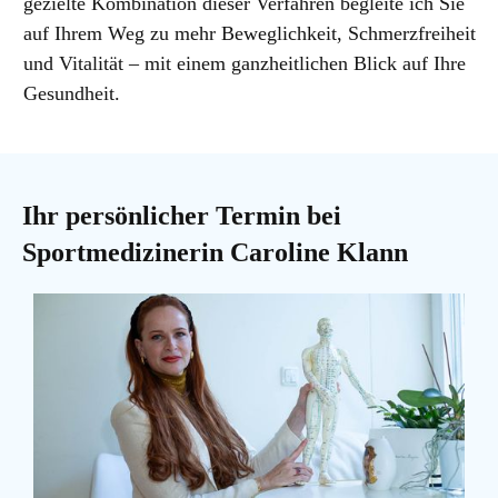
gezielte Kombination dieser Verfahren begleite ich Sie
auf Ihrem Weg zu mehr Beweglichkeit, Schmerzfreiheit
und Vitalität – mit einem ganzheitlichen Blick auf Ihre
Gesundheit.
Ihr persönlicher Termin bei
Sportmedizinerin Caroline Klann