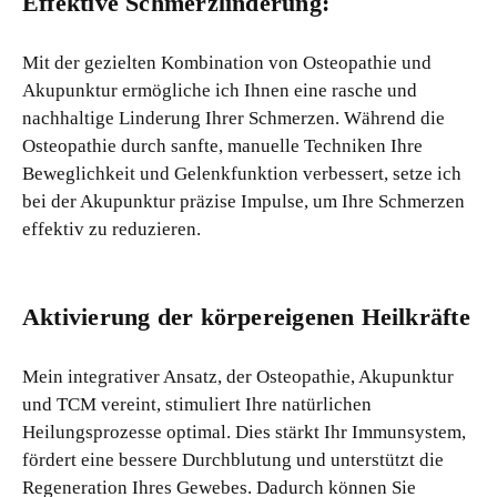
Effektive Schmerzlinderung:
Mit der gezielten Kombination von Osteopathie und
Akupunktur ermögliche ich Ihnen eine rasche und
nachhaltige Linderung Ihrer Schmerzen. Während die
Osteopathie durch sanfte, manuelle Techniken Ihre
Beweglichkeit und Gelenkfunktion verbessert, setze ich
bei der Akupunktur präzise Impulse, um Ihre Schmerzen
effektiv zu reduzieren.
Aktivierung der körpereigenen Heilkräfte
Mein integrativer Ansatz, der Osteopathie, Akupunktur
und TCM vereint, stimuliert Ihre natürlichen
Heilungsprozesse optimal. Dies stärkt Ihr Immunsystem,
fördert eine bessere Durchblutung und unterstützt die
Regeneration Ihres Gewebes. Dadurch können Sie