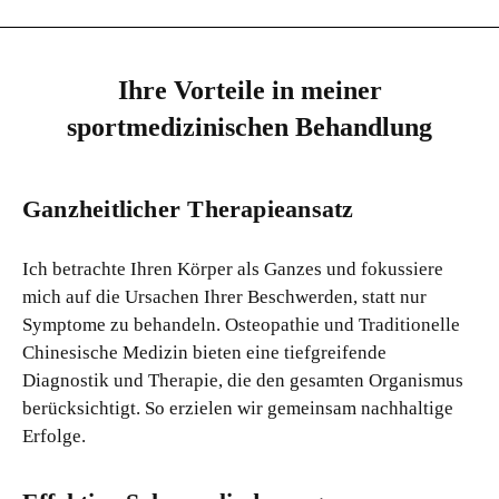
Ihre Vorteile in meiner
sportmedizinischen Behandlung
Ganzheitlicher Therapieansatz
Ich betrachte Ihren Körper als Ganzes und fokussiere
mich auf die Ursachen Ihrer Beschwerden, statt nur
Symptome zu behandeln. Osteopathie und Traditionelle
Chinesische Medizin bieten eine tiefgreifende
Diagnostik und Therapie, die den gesamten Organismus
berücksichtigt. So erzielen wir gemeinsam nachhaltige
Erfolge.