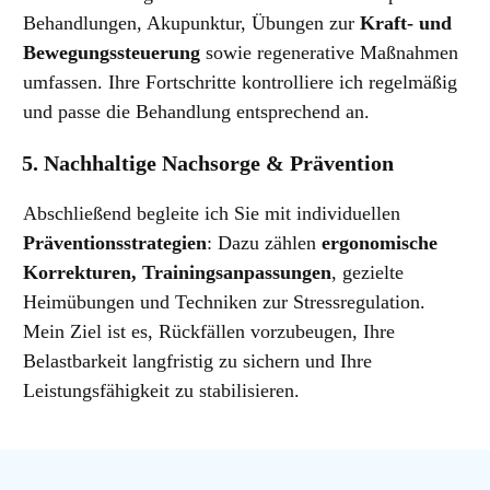
Behandlungen, Akupunktur, Übungen zur
Kraft- und
Bewegungssteuerung
sowie regenerative Maßnahmen
umfassen. Ihre Fortschritte kontrolliere ich regelmäßig
und passe die Behandlung entsprechend an.
5. Nachhaltige Nachsorge & Prävention
Abschließend begleite ich Sie mit individuellen
Präventionsstrategien
: Dazu zählen
ergonomische
Korrekturen, Trainingsanpassungen
, gezielte
Heimübungen und Techniken zur Stressregulation.
Mein Ziel ist es, Rückfällen vorzubeugen, Ihre
Belastbarkeit langfristig zu sichern und Ihre
Leistungsfähigkeit zu stabilisieren.