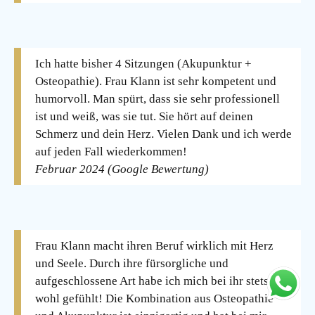
Ich hatte bisher 4 Sitzungen (Akupunktur +
Osteopathie). Frau Klann ist sehr kompetent und
humorvoll. Man spürt, dass sie sehr professionell
ist und weiß, was sie tut. Sie hört auf deinen
Schmerz und dein Herz. Vielen Dank und ich werde
auf jeden Fall wiederkommen!
Februar 2024 (Google Bewertung)
Frau Klann macht ihren Beruf wirklich mit Herz
und Seele. Durch ihre fürsorgliche und
aufgeschlossene Art habe ich mich bei ihr stets sehr
wohl gefühlt! Die Kombination aus Osteopathie