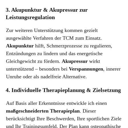
3. Akupunktur & Akupressur zur
Leistungsregulation
Zur weiteren Unterstützung kommen gezielt
ausgewählte Verfahren der TCM zum Einsatz.
Akupunktur
hilft, Schmerzprozesse zu regulieren,
Entzündungen zu lindern und das energetische
Gleichgewicht zu fördern.
Akupressur
wirkt
unterstützend – besonders bei
Verspannungen
, innerer
Unruhe oder als nadelfreie Alternative.
4. Individuelle Therapieplanung & Zielsetzung
Auf Basis aller Erkenntnisse entwickle ich einen
maßgeschneiderten Therapieplan
. Dieser
berücksichtigt Ihre Beschwerden, Ihre sportlichen Ziele
und Ihr Trainingsumfeld. Der Plan kann osteopathische