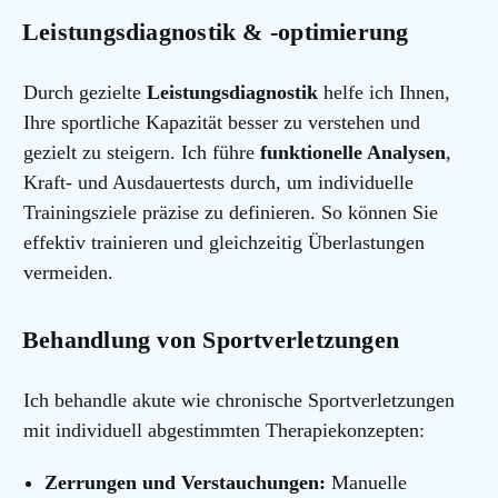
Leistungsdiagnostik & -optimierung
Durch gezielte
Leistungsdiagnostik
helfe ich Ihnen,
Ihre sportliche Kapazität besser zu verstehen und
gezielt zu steigern. Ich führe
funktionelle Analysen
,
Kraft- und Ausdauertests durch, um individuelle
Trainingsziele präzise zu definieren. So können Sie
effektiv trainieren und gleichzeitig Überlastungen
vermeiden.
Behandlung von Sportverletzungen
Ich behandle akute wie chronische Sportverletzungen
mit individuell abgestimmten Therapiekonzepten:
Zerrungen und Verstauchungen:
Manuelle