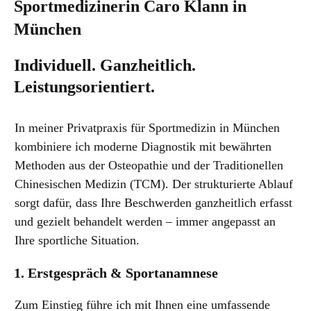
Sportmedizinerin Caro Klann in
München
Individuell. Ganzheitlich.
Leistungsorientiert.
In meiner Privatpraxis für Sportmedizin in München
kombiniere ich moderne Diagnostik mit bewährten
Methoden aus der Osteopathie und der Traditionellen
Chinesischen Medizin (TCM). Der strukturierte Ablauf
sorgt dafür, dass Ihre Beschwerden ganzheitlich erfasst
und gezielt behandelt werden – immer angepasst an
Ihre sportliche Situation.
1. Erstgespräch & Sportanamnese
Zum Einstieg führe ich mit Ihnen eine umfassende