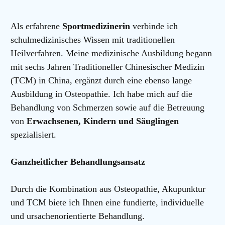
Als erfahrene
Sportmedizinerin
verbinde ich
schulmedizinisches Wissen mit traditionellen
Heilverfahren. Meine medizinische Ausbildung begann
mit sechs Jahren Traditioneller Chinesischer Medizin
(TCM) in China, ergänzt durch eine ebenso lange
Ausbildung in Osteopathie. Ich habe mich auf die
Behandlung von Schmerzen sowie auf die Betreuung
von
Erwachsenen, Kindern und Säuglingen
spezialisiert.
Ganzheitlicher Behandlungsansatz
Durch die Kombination aus Osteopathie, Akupunktur
und TCM biete ich Ihnen eine fundierte, individuelle
und ursachenorientierte Behandlung.