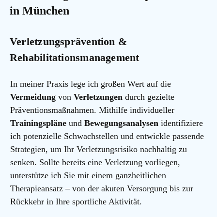
in München
Verletzungsprävention &
Rehabilitationsmanagement
In meiner Praxis lege ich großen Wert auf die
Vermeidung
von
Verletzungen
durch gezielte
Präventionsmaßnahmen. Mithilfe individueller
Trainingspläne
und
Bewegungsanalysen
identifiziere
ich potenzielle Schwachstellen und entwickle passende
Strategien, um Ihr Verletzungsrisiko nachhaltig zu
senken. Sollte bereits eine Verletzung vorliegen,
unterstütze ich Sie mit einem ganzheitlichen
Therapieansatz – von der akuten Versorgung bis zur
Rückkehr in Ihre sportliche Aktivität.