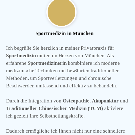
Sportmedizin in München
Ich begrüße Sie herzlich in meiner Privatpraxis für
Sportmedizin
mitten im Herzen von München. Als
erfahrene
Sportmedizinerin
kombiniere ich moderne
medizinische Techniken mit bewährten traditionellen
Methoden, um Sportverletzungen und chronische
Beschwerden umfassend und effektiv zu behandeln.
Durch die Integration von
Osteopathie
,
Akupunktur
und
Traditioneller Chinesischer Medizin (TCM)
aktiviere
ich gezielt Ihre Selbstheilungskräfte.
Dadurch ermögliche ich Ihnen nicht nur eine schnellere