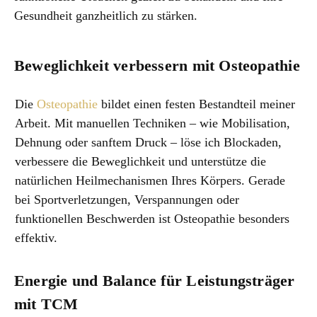
Gesundheit ganzheitlich zu stärken.
Beweglichkeit verbessern mit Osteopathie
Die
Osteopathie
bildet einen festen Bestandteil meiner
Arbeit. Mit manuellen Techniken – wie Mobilisation,
Dehnung oder sanftem Druck – löse ich Blockaden,
verbessere die Beweglichkeit und unterstütze die
natürlichen Heilmechanismen Ihres Körpers. Gerade
bei Sportverletzungen, Verspannungen oder
funktionellen Beschwerden ist Osteopathie besonders
effektiv.
Energie und Balance für Leistungsträger
mit TCM