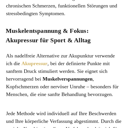
chronischen Schmerzen, funktionellen Störungen und
stressbedingten Symptomen.
Muskelentspannung & Fokus:
Akupressur für Sport & Alltag
Als nadelfreie Alternative zur Akupunktur verwende
ich die
Akupressur
, bei der definierte Punkte mit
sanftem Druck stimuliert werden. Sie eignet sich
hervorragend bei
Muskelverspannungen
,
Kopfschmerzen oder nervöser Unruhe – besonders für
Menschen, die eine sanfte Behandlung bevorzugen.
Jede Methode wird individuell auf Ihre Beschwerden
und Ihre körperliche Verfassung abgestimmt. Durch die