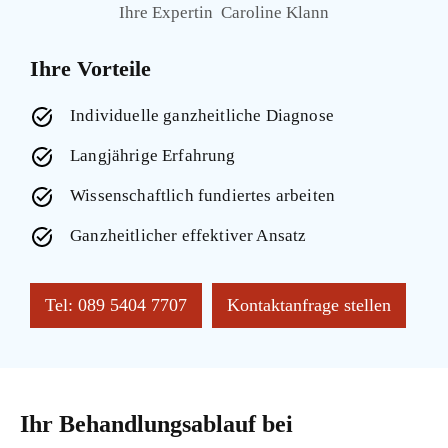
Ihre Expertin Caroline Klann
Ihre Vorteile
Individuelle ganzheitliche Diagnose
Langjährige Erfahrung
Wissenschaftlich fundiertes arbeiten
Ganzheitlicher effektiver Ansatz
Tel: 089 5404 7707
Kontaktanfrage stellen
Ihr Behandlungsablauf bei