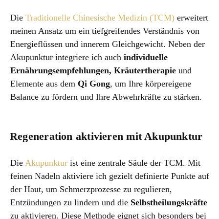
Die
Traditionelle Chinesische Medizin (TCM)
erweitert
meinen Ansatz um ein tiefgreifendes Verständnis von
Energieflüssen und innerem Gleichgewicht. Neben der
Akupunktur integriere ich auch
individuelle
Ernährungsempfehlungen, Kräutertherapie
und
Elemente aus dem
Qi Gong
, um Ihre körpereigene
Balance zu fördern und Ihre Abwehrkräfte zu stärken.
Regeneration aktivieren mit Akupunktur
Die
Akupunktur
ist eine zentrale Säule der TCM. Mit
feinen Nadeln aktiviere ich gezielt definierte Punkte auf
der Haut, um Schmerzprozesse zu regulieren,
Entzündungen zu lindern und die
Selbstheilungskräfte
zu aktivieren. Diese Methode eignet sich besonders bei