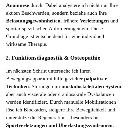
Anamnese
durch. Dabei analysiere ich nicht nur Ihre
akuten Beschwerden, sondern beziehe auch Ihre
Belastungsgewohnheiten
, frühere
Verletzungen
und
sportartspezifischen Anforderungen ein. Diese
Grundlage ist entscheidend für eine individuell
wirksame Therapie.
2. Funktionsdiagnostik & Osteopathie
Im nächsten Schritt untersuche ich Ihren
Bewegungsapparat mithilfe gezielter
palpativer
Techniken
. Störungen im
muskuloskelettalen System
,
aber auch viszerale oder craniosakrale Dysbalancen
werden identifiziert. Durch manuelle Mobilisationen
löse ich Blockaden, steigere Ihre Beweglichkeit und
unterstütze die Regeneration – besonders bei
Sportverletzungen und Überlastungssyndromen
.