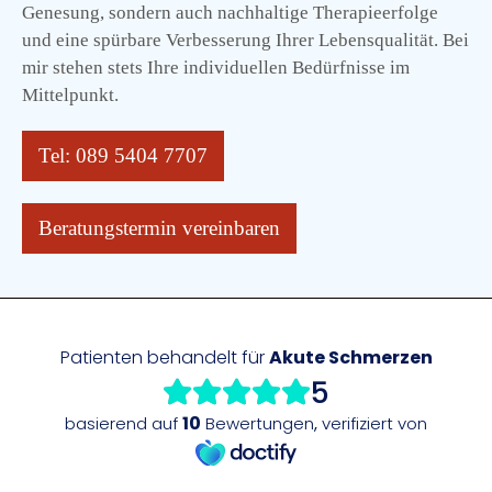
Genesung, sondern auch nachhaltige Therapieerfolge
und eine spürbare Verbesserung Ihrer Lebensqualität. Bei
mir stehen stets Ihre individuellen Bedürfnisse im
Mittelpunkt.
Tel: 089 5404 7707
Beratungstermin vereinbaren