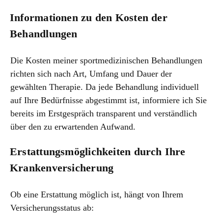
Informationen zu den Kosten der
Behandlungen
Die Kosten meiner sportmedizinischen Behandlungen
richten sich nach Art, Umfang und Dauer der
gewählten Therapie. Da jede Behandlung individuell
auf Ihre Bedürfnisse abgestimmt ist, informiere ich Sie
bereits im Erstgespräch transparent und verständlich
über den zu erwartenden Aufwand.
Erstattungsmöglichkeiten durch Ihre
Krankenversicherung
Ob eine Erstattung möglich ist, hängt von Ihrem
Versicherungsstatus ab: