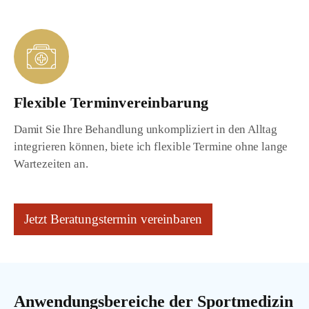
Flexible Terminvereinbarung
Damit Sie Ihre Behandlung unkompliziert in den Alltag
integrieren können, biete ich flexible Termine ohne lange
Wartezeiten an.
Jetzt Beratungstermin vereinbaren
Anwendungsbereiche der Sportmedizin