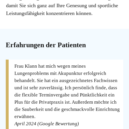
damit Sie sich ganz auf Ihre Genesung und sportliche
Leistungsfähigkeit konzentrieren können.
Erfahrungen der Patienten
Frau Klann hat mich wegen meines
Lungenproblems mit Akupunktur erfolgreich
behandelt. Sie hat ein ausgezeichnetes Fachwissen
und ist sehr zuverlässig. Ich persönlich finde, dass
die flexible Terminvergabe und Pünktlichkeit ein
Plus für die Privatpraxis ist. Außerdem möchte ich
die Sauberkeit und die geschmackvolle Einrichtung
erwähnen.
April 2024 (Google Bewertung)