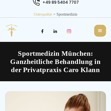
+49 89 5404 7707
Osteopathie
> Sportmedizin
Sportmedizin München:
Ganzheitliche Behandlung in
der Privatpraxis Caro Klann