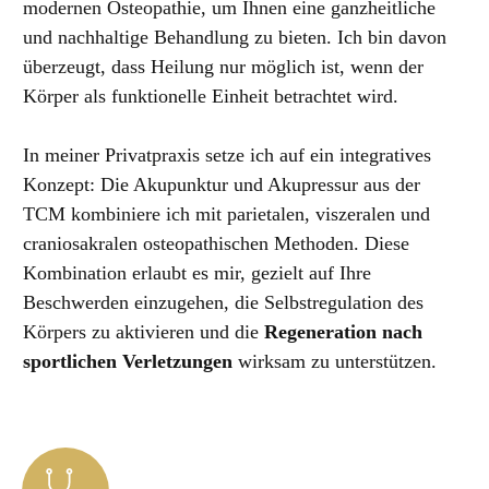
modernen Osteopathie, um Ihnen eine ganzheitliche
und nachhaltige Behandlung zu bieten. Ich bin davon
überzeugt, dass Heilung nur möglich ist, wenn der
Körper als funktionelle Einheit betrachtet wird.
In meiner Privatpraxis setze ich auf ein integratives
Konzept: Die Akupunktur und Akupressur aus der
TCM kombiniere ich mit parietalen, viszeralen und
craniosakralen osteopathischen Methoden. Diese
Kombination erlaubt es mir, gezielt auf Ihre
Beschwerden einzugehen, die Selbstregulation des
Körpers zu aktivieren und die
Regeneration nach
sportlichen Verletzungen
wirksam zu unterstützen.