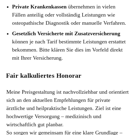
Private Krankenkassen
übernehmen in vielen
Fällen anteilig oder vollständig Leistungen wie
osteopathische Diagnostik oder manuelle Verfahren.
Gesetzlich Versicherte mit Zusatzversicherung
können je nach Tarif bestimmte Leistungen erstattet
bekommen. Bitte klären Sie dies im Vorfeld direkt
mit Ihrer Versicherung.
Fair kalkuliertes Honorar
Meine Preisgestaltung ist nachvollziehbar und orientiert
sich an den aktuellen Empfehlungen für private
ärztliche und heilpraktische Leistungen. Ziel ist eine
hochwertige Versorgung – medizinisch und
wirtschaftlich gut planbar.
So sorgen wir gemeinsam für eine klare Grundlage –