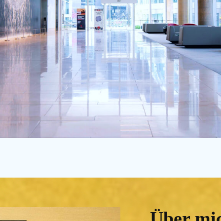
Über mi