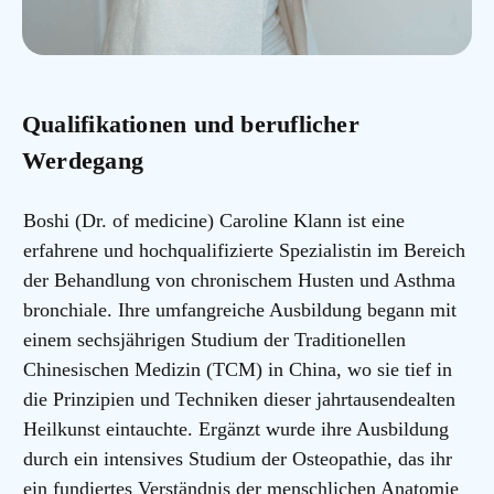
Qualifikationen und beruflicher
Werdegang
Boshi (Dr. of medicine) Caroline Klann ist eine
erfahrene und hochqualifizierte Spezialistin im Bereich
der Behandlung von chronischem Husten und Asthma
bronchiale. Ihre umfangreiche Ausbildung begann mit
einem sechsjährigen Studium der Traditionellen
Chinesischen Medizin (TCM) in China, wo sie tief in
die Prinzipien und Techniken dieser jahrtausendealten
Heilkunst eintauchte. Ergänzt wurde ihre Ausbildung
durch ein intensives Studium der Osteopathie, das ihr
ein fundiertes Verständnis der menschlichen Anatomie