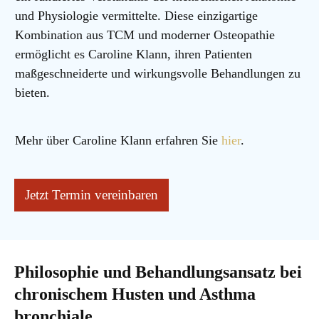
und Physiologie vermittelte. Diese einzigartige
Kombination aus TCM und moderner Osteopathie
ermöglicht es Caroline Klann, ihren Patienten
maßgeschneiderte und wirkungsvolle Behandlungen zu
bieten.
Mehr über Caroline Klann erfahren Sie
hier
.
Jetzt Termin vereinbaren
Philosophie und Behandlungsansatz bei
chronischem Husten und Asthma
bronchiale