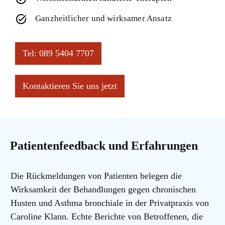
Ganzheitlicher und wirksamer Ansatz
Tel: 089 5404 7707
Kontaktieren Sie uns jetzt
Patientenfeedback und Erfahrungen
Die Rückmeldungen von Patienten belegen die
Wirksamkeit der Behandlungen gegen chronischen
Husten und Asthma bronchiale in der Privatpraxis von
Caroline Klann. Echte Berichte von Betroffenen, die