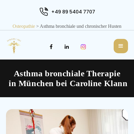
+49 89 5404 7707
Osteopathie
> Asthma bronchiale und chronischer Husten
Asthma bronchiale Therapie
in München bei Caroline Klann