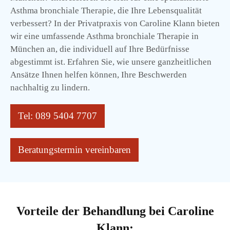
Asthma bronchiale Therapie, die Ihre Lebensqualität
verbessert? In der Privatpraxis von Caroline Klann bieten
wir eine umfassende Asthma bronchiale Therapie in
München an, die individuell auf Ihre Bedürfnisse
abgestimmt ist. Erfahren Sie, wie unsere ganzheitlichen
Ansätze Ihnen helfen können, Ihre Beschwerden
nachhaltig zu lindern.
Tel: 089 5404 7707
Beratungstermin vereinbaren
Vorteile der Behandlung bei Caroline
Klann: