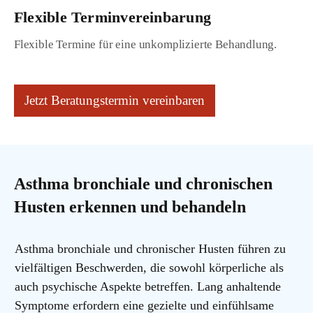
Flexible Terminvereinbarung
Flexible Termine für eine unkomplizierte Behandlung.
Jetzt Beratungstermin vereinbaren
Asthma bronchiale und chronischen
Husten erkennen und behandeln
Asthma bronchiale und chronischer Husten führen zu
vielfältigen Beschwerden, die sowohl körperliche als
auch psychische Aspekte betreffen. Lang anhaltende
Symptome erfordern eine gezielte und einfühlsame