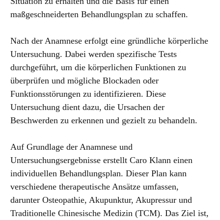
Situation zu erhalten und die Basis für einen
maßgeschneiderten Behandlungsplan zu schaffen.
Nach der Anamnese erfolgt eine gründliche körperliche
Untersuchung. Dabei werden spezifische Tests
durchgeführt, um die körperlichen Funktionen zu
überprüfen und mögliche Blockaden oder
Funktionsstörungen zu identifizieren. Diese
Untersuchung dient dazu, die Ursachen der
Beschwerden zu erkennen und gezielt zu behandeln.
Auf Grundlage der Anamnese und
Untersuchungsergebnisse erstellt Caro Klann einen
individuellen Behandlungsplan. Dieser Plan kann
verschiedene therapeutische Ansätze umfassen,
darunter Osteopathie, Akupunktur, Akupressur und
Traditionelle Chinesische Medizin (TCM). Das Ziel ist,