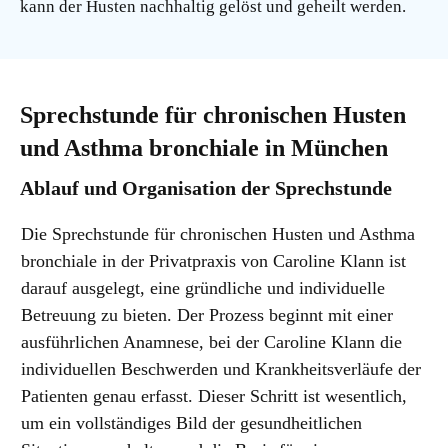
kann der Husten nachhaltig gelöst und geheilt werden.
Sprechstunde für chronischen Husten
und Asthma bronchiale in München
Ablauf und Organisation der Sprechstunde
Die Sprechstunde für chronischen Husten und Asthma
bronchiale in der Privatpraxis von Caroline Klann ist
darauf ausgelegt, eine gründliche und individuelle
Betreuung zu bieten. Der Prozess beginnt mit einer
ausführlichen Anamnese, bei der Caroline Klann die
individuellen Beschwerden und Krankheitsverläufe der
Patienten genau erfasst. Dieser Schritt ist wesentlich,
um ein vollständiges Bild der gesundheitlichen