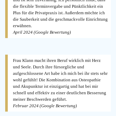
die flexible Terminvergabe und Pünktlichkeit ein
Plus für die Privatpraxis ist. Außerdem möchte ich
die Sauberkeit und die geschmackvolle Einrichtung
erwähnen.
April 2024 (Google Bewertung)
Frau Klann macht ihren Beruf wirklich mit Herz
und Seele. Durch ihre fürsorgliche und
aufgeschlossene Art habe ich mich bei ihr stets sehr
wohl gefühlt! Die Kombination aus Osteopathie
und Akupunktur ist einzigartig und hat bei mir
schnell und effektiv zu einer deutlichen Besserung
meiner Beschwerden geführt.
Februar 2024 (Google Bewertung)