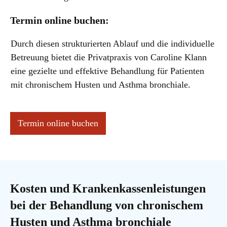
Termin online buchen:
Durch diesen strukturierten Ablauf und die individuelle
Betreuung bietet die Privatpraxis von Caroline Klann
eine gezielte und effektive Behandlung für Patienten
mit chronischem Husten und Asthma bronchiale.
Termin online buchen
Kosten und Krankenkassenleistungen
bei der Behandlung von chronischem
Husten und Asthma bronchiale