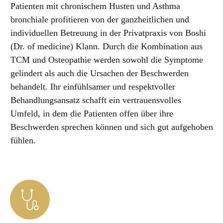
Patienten mit chronischem Husten und Asthma
bronchiale profitieren von der ganzheitlichen und
individuellen Betreuung in der Privatpraxis von Boshi
(Dr. of medicine) Klann. Durch die Kombination aus
TCM und Osteopathie werden sowohl die Symptome
gelindert als auch die Ursachen der Beschwerden
behandelt. Ihr einfühlsamer und respektvoller
Behandlungsansatz schafft ein vertrauensvolles
Umfeld, in dem die Patienten offen über ihre
Beschwerden sprechen können und sich gut aufgehoben
fühlen.