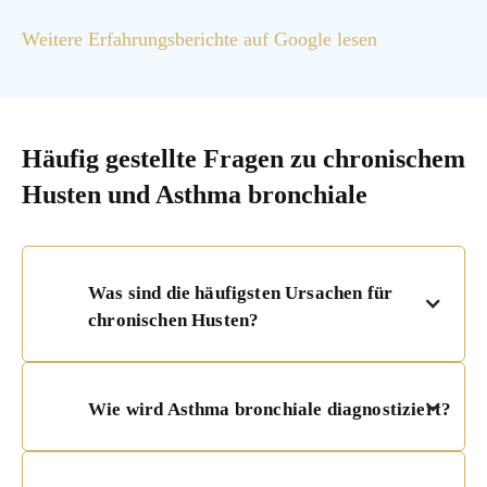
Weitere Erfahrungsberichte auf Google lesen
Häufig gestellte Fragen zu chronischem
Husten und Asthma bronchiale
Was sind die häufigsten Ursachen für
chronischen Husten?
Wie wird Asthma bronchiale diagnostiziert?