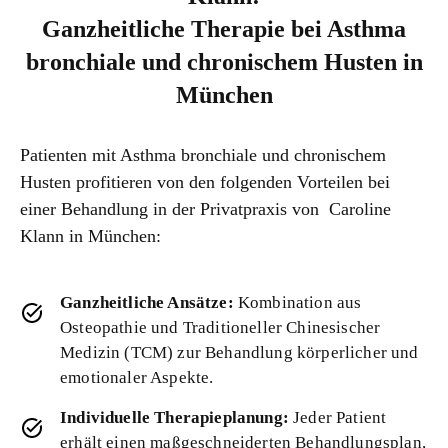
Ganzheitliche Therapie bei Asthma
bronchiale und chronischem Husten in
München
Patienten mit Asthma bronchiale und chronischem
Husten profitieren von den folgenden Vorteilen bei
einer Behandlung in der Privatpraxis von Caroline
Klann in München:
Ganzheitliche Ansätze:
Kombination aus
Osteopathie und Traditioneller Chinesischer
Medizin (TCM) zur Behandlung körperlicher und
emotionaler Aspekte.
Individuelle Therapieplanung:
Jeder Patient
erhält einen maßgeschneiderten Behandlungsplan,