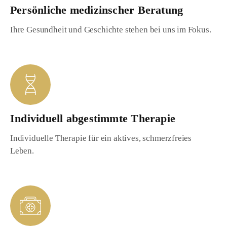
Persönliche medizinscher Beratung
Ihre Gesundheit und Geschichte stehen bei uns im Fokus.
Individuell abgestimmte Therapie
Individuelle Therapie für ein aktives, schmerzfreies
Leben.