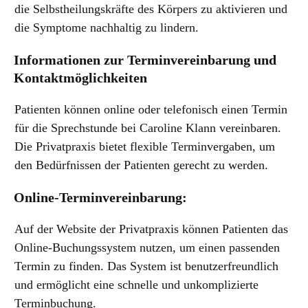
die Selbstheilungskräfte des Körpers zu aktivieren und
die Symptome nachhaltig zu lindern.
Informationen zur Terminvereinbarung und
Kontaktmöglichkeiten
Patienten können online oder telefonisch einen Termin
für die Sprechstunde bei Caroline Klann vereinbaren.
Die Privatpraxis bietet flexible Terminvergaben, um
den Bedürfnissen der Patienten gerecht zu werden.
Online-Terminvereinbarung:
Auf der Website der Privatpraxis können Patienten das
Online-Buchungssystem nutzen, um einen passenden
Termin zu finden. Das System ist benutzerfreundlich
und ermöglicht eine schnelle und unkomplizierte
Terminbuchung.