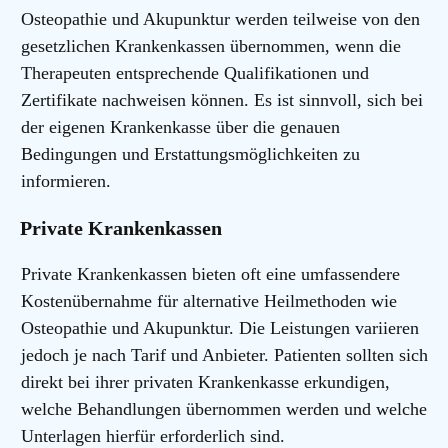
Osteopathie und Akupunktur werden teilweise von den
gesetzlichen Krankenkassen übernommen, wenn die
Therapeuten entsprechende Qualifikationen und
Zertifikate nachweisen können. Es ist sinnvoll, sich bei
der eigenen Krankenkasse über die genauen
Bedingungen und Erstattungsmöglichkeiten zu
informieren.
Private Krankenkassen
Private Krankenkassen bieten oft eine umfassendere
Kostenübernahme für alternative Heilmethoden wie
Osteopathie und Akupunktur. Die Leistungen variieren
jedoch je nach Tarif und Anbieter. Patienten sollten sich
direkt bei ihrer privaten Krankenkasse erkundigen,
welche Behandlungen übernommen werden und welche
Unterlagen hierfür erforderlich sind.