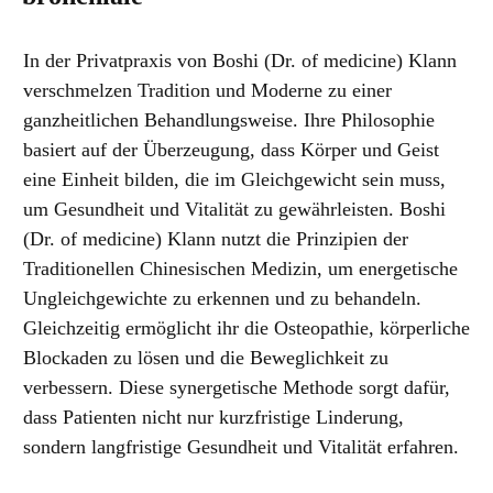
In der Privatpraxis von Boshi (Dr. of medicine) Klann
verschmelzen Tradition und Moderne zu einer
ganzheitlichen Behandlungsweise. Ihre Philosophie
basiert auf der Überzeugung, dass Körper und Geist
eine Einheit bilden, die im Gleichgewicht sein muss,
um Gesundheit und Vitalität zu gewährleisten. Boshi
(Dr. of medicine) Klann nutzt die Prinzipien der
Traditionellen Chinesischen Medizin, um energetische
Ungleichgewichte zu erkennen und zu behandeln.
Gleichzeitig ermöglicht ihr die Osteopathie, körperliche
Blockaden zu lösen und die Beweglichkeit zu
verbessern. Diese synergetische Methode sorgt dafür,
dass Patienten nicht nur kurzfristige Linderung,
sondern langfristige Gesundheit und Vitalität erfahren.