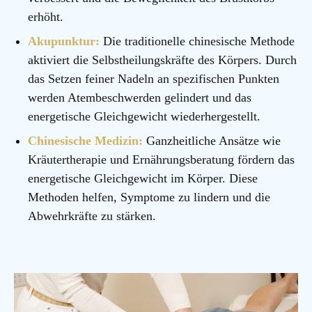
erhöht.
Akupunktur:
Die traditionelle chinesische Methode
aktiviert die Selbstheilungskräfte des Körpers. Durch
das Setzen feiner Nadeln an spezifischen Punkten
werden Atembeschwerden gelindert und das
energetische Gleichgewicht wiederhergestellt.
Chinesische Medizin:
Ganzheitliche Ansätze wie
Kräutertherapie und Ernährungsberatung fördern das
energetische Gleichgewicht im Körper. Diese
Methoden helfen, Symptome zu lindern und die
Abwehrkräfte zu stärken.