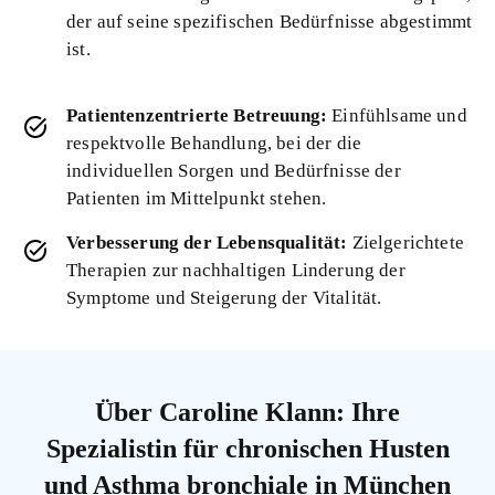
der auf seine spezifischen Bedürfnisse abgestimmt
ist.
Patientenzentrierte Betreuung:
Einfühlsame und
respektvolle Behandlung, bei der die
individuellen Sorgen und Bedürfnisse der
Patienten im Mittelpunkt stehen.
Verbesserung der Lebensqualität:
Zielgerichtete
Therapien zur nachhaltigen Linderung der
Symptome und Steigerung der Vitalität.
Über Caroline Klann: Ihre
Spezialistin für chronischen Husten
und Asthma bronchiale in München