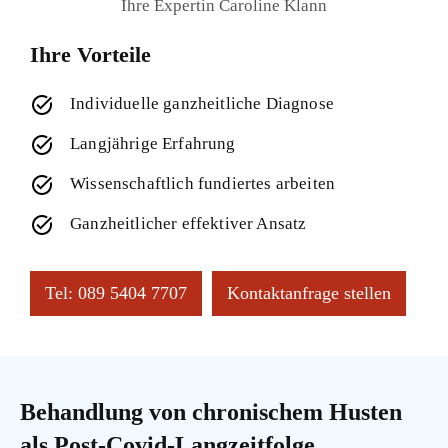
Ihre Expertin Caroline Klann
Ihre Vorteile
Individuelle ganzheitliche Diagnose
Langjährige Erfahrung
Wissenschaftlich fundiertes arbeiten
Ganzheitlicher effektiver Ansatz
Tel: 089 5404 7707
Kontaktanfrage stellen
Behandlung von chronischem Husten
als Post-Covid-Langzeitfolge