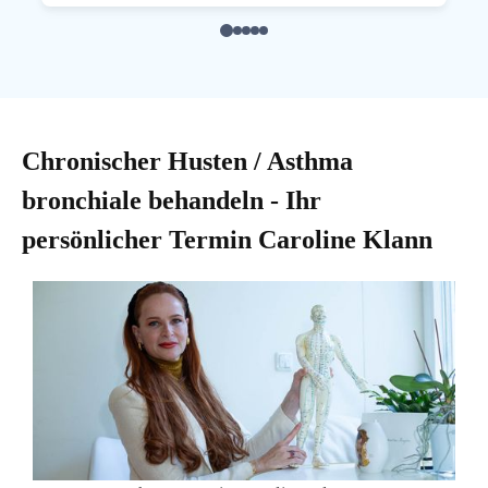
Chronischer Husten / Asthma
bronchiale behandeln - Ihr
persönlicher Termin Caroline Klann