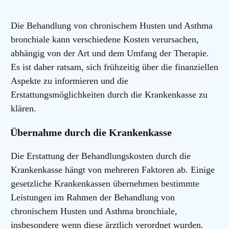
Die Behandlung von chronischem Husten und Asthma
bronchiale kann verschiedene Kosten verursachen,
abhängig von der Art und dem Umfang der Therapie.
Es ist daher ratsam, sich frühzeitig über die finanziellen
Aspekte zu informieren und die
Erstattungsmöglichkeiten durch die Krankenkasse zu
klären.
Übernahme durch die Krankenkasse
Die Erstattung der Behandlungskosten durch die
Krankenkasse hängt von mehreren Faktoren ab. Einige
gesetzliche Krankenkassen übernehmen bestimmte
Leistungen im Rahmen der Behandlung von
chronischem Husten und Asthma bronchiale,
insbesondere wenn diese ärztlich verordnet wurden.