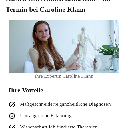
Termin bei Caroline Klann
Ihre Expertin Caroline Klann
Ihre Vorteile
Maßgeschneiderte ganzheitliche Diagnosen
Umfangreiche Erfahrung
Wissenschaftlich fundierte Therapien