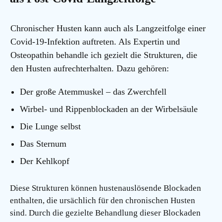
Chronischer Husten kann auch als Langzeitfolge einer
Covid-19-Infektion auftreten. Als Expertin und
Osteopathin behandle ich gezielt die Strukturen, die
den Husten aufrechterhalten. Dazu gehören:
Der große Atemmuskel – das Zwerchfell
Wirbel- und Rippenblockaden an der Wirbelsäule
Die Lunge selbst
Das Sternum
Der Kehlkopf
Diese Strukturen können hustenauslösende Blockaden
enthalten, die ursächlich für den chronischen Husten
sind. Durch die gezielte Behandlung dieser Blockaden