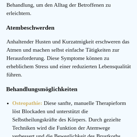
Behandlung, um den Alltag der Betroffenen zu
erleichtern.
Atembeschwerden
Anhaltender Husten und Kurzatmigkeit erschweren das
Atmen und machen selbst einfache Tätigkeiten zur
Herausforderung. Diese Symptome können zu
erheblichem Stress und einer reduzierten Lebensqualität
führen.
Behandlungsmöglichkeiten
Osteopathie:
Diese sanfte, manuelle Therapieform
löst Blockaden und unterstützt die
Selbstheilungskräfte des Körpers. Durch gezielte
Techniken wird die Funktion der Atemwege
verbessert und die Beweglichkeit des Brustkorbs