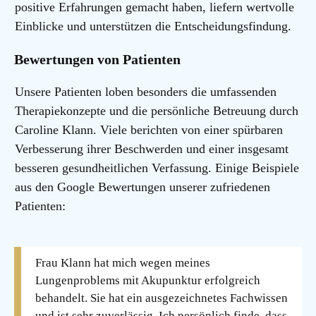
positive Erfahrungen gemacht haben, liefern wertvolle
Einblicke und unterstützen die Entscheidungsfindung.
Bewertungen von Patienten
Unsere Patienten loben besonders die umfassenden
Therapiekonzepte und die persönliche Betreuung durch
Caroline Klann. Viele berichten von einer spürbaren
Verbesserung ihrer Beschwerden und einer insgesamt
besseren gesundheitlichen Verfassung. Einige Beispiele
aus den Google Bewertungen unserer zufriedenen
Patienten:
Frau Klann hat mich wegen meines
Lungenproblems mit Akupunktur erfolgreich
behandelt. Sie hat ein ausgezeichnetes Fachwissen
und ist sehr zuverlässig. Ich persönlich finde, dass