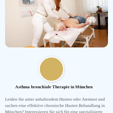
Asthma bronchiale Therapie in München
Leiden Sie unter anhaltendem Husten oder Atemnot und
suchen eine effektive chronische Husten Behandlung in
München? Interessieren Sie sich für eine spezialisierte