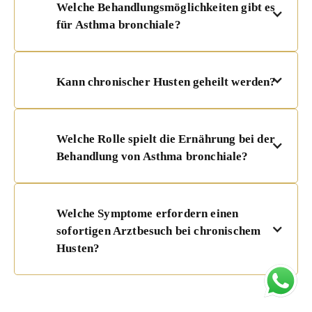
Welche Behandlungsmöglichkeiten gibt es
für Asthma bronchiale?
Kann chronischer Husten geheilt werden?
Welche Rolle spielt die Ernährung bei der
Behandlung von Asthma bronchiale?
Welche Symptome erfordern einen
sofortigen Arztbesuch bei chronischem
Husten?