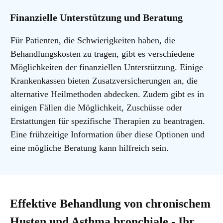
Finanzielle Unterstützung und Beratung
Für Patienten, die Schwierigkeiten haben, die
Behandlungskosten zu tragen, gibt es verschiedene
Möglichkeiten der finanziellen Unterstützung. Einige
Krankenkassen bieten Zusatzversicherungen an, die
alternative Heilmethoden abdecken. Zudem gibt es in
einigen Fällen die Möglichkeit, Zuschüsse oder
Erstattungen für spezifische Therapien zu beantragen.
Eine frühzeitige Information über diese Optionen und
eine mögliche Beratung kann hilfreich sein.
Effektive Behandlung von chronischem
Husten und Asthma bronchiale - Ihr