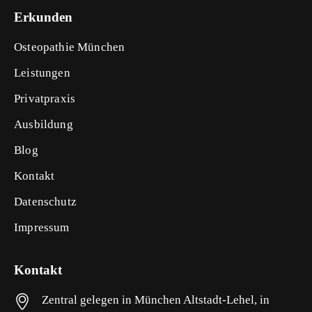
Erkunden
Osteopathie München
Leistungen
Privatpraxis
Ausbildung
Blog
Kontakt
Datenschutz
Impressum
Kontakt
Zentral gelegen in München Altstadt-Lehel, in