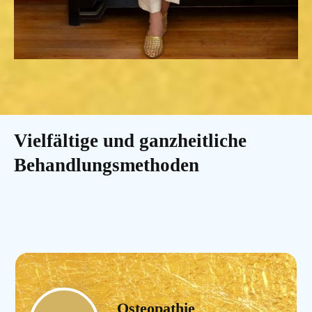
Vielfältige und ganzheitliche
Behandlungsmethoden
Osteopathie