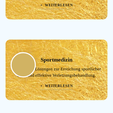
+ WEITERLESEN
Sportmedizin
Individuelle Lösungen zur Erreichung sportlicher
Ziele und effektive Verletzungsbehandlung.
+ WEITERLESEN