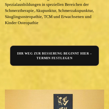
Spezialausbildungen in speziellen Bereichen der
Schmerztherapie, Akupunktur, Schmerzakupunktur,
Säuglingsosteopathie, TCM und Erwachsenen und
Kinder Osteopathie
IHR WEG ZUR BESSERUNG BEGINNT HIER –
TERMIN FESTLEGEN