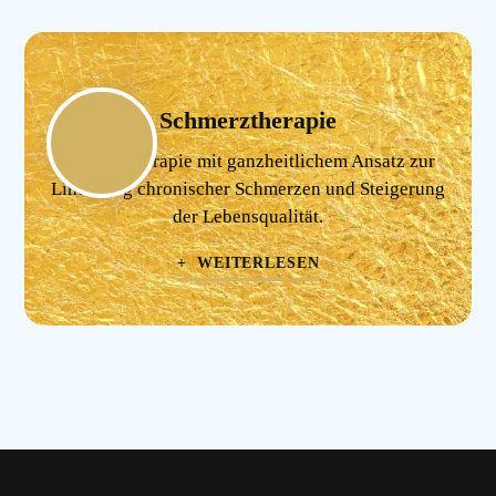
Schmerztherapie
Schmerztherapie mit ganzheitlichem Ansatz zur
Linderung chronischer Schmerzen und Steigerung
der Lebensqualität.
+ WEITERLESEN