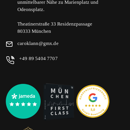
unmittelbarer Nähe zu Marienplatz und
Odeonsplatz.
Theatinerstraße 33 Residenzpassage
80333 München
caroklann@gmx.de
+49 89 5404 7707