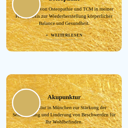
Verbindung von Osteopathie und TCM in meiner
Privatpraxis zur Wiederherstellung körperlicher
Balance und Gesundheit.
+ WEITERLESEN
Akupunktur
Akupunktur in München zur Stärkung der
Selbstheilung und Linderung von Beschwerden für
Ihr Wohlbefinden.