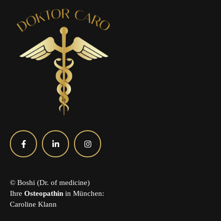
© Boshi (Dr. of medicine)
Ihre
Osteopathin
in München:
Caroline Klann