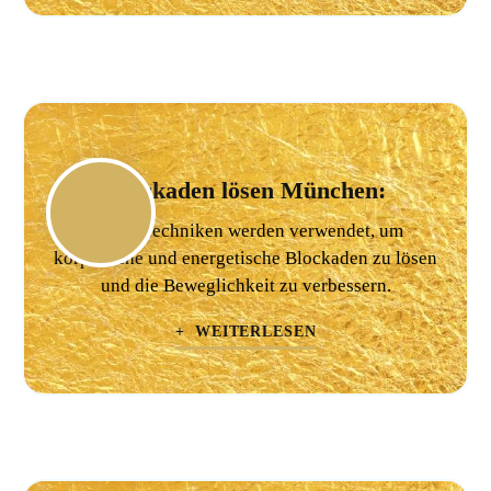
Blockaden lösen München:
Sanfte Techniken werden verwendet, um
körperliche und energetische Blockaden zu lösen
und die Beweglichkeit zu verbessern.
+ WEITERLESEN