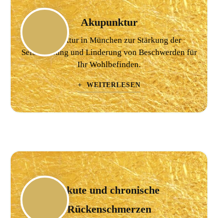
Akupunktur
Akupunktur in München zur Stärkung der
Selbstheilung und Linderung von Beschwerden für
Ihr Wohlbefinden.
+ WEITERLESEN
Akute und chronische
Rückenschmerzen