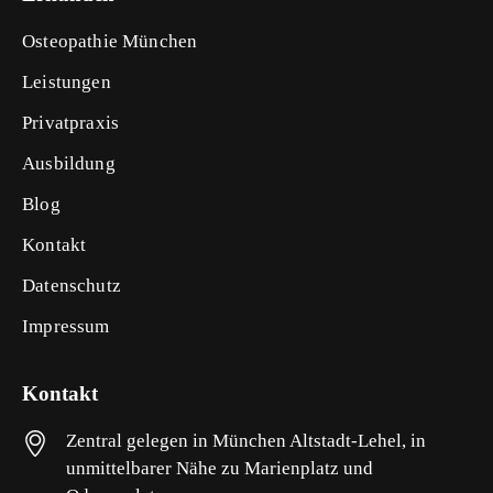
Osteopathie München
Leistungen
Privatpraxis
Ausbildung
Blog
Kontakt
Datenschutz
Impressum
Kontakt
Zentral gelegen in München Altstadt-Lehel, in
unmittelbarer Nähe zu Marienplatz und