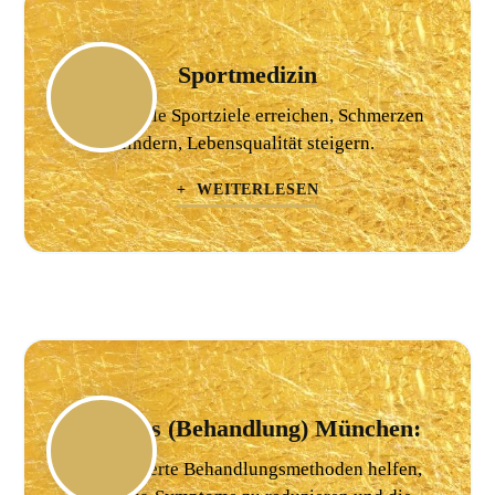
Sportmedizin
Individuelle Sportziele erreichen, Schmerzen
lindern, Lebensqualität steigern.
+ WEITERLESEN
Tinnitus (Behandlung) München:
Spezialisierte Behandlungsmethoden helfen,