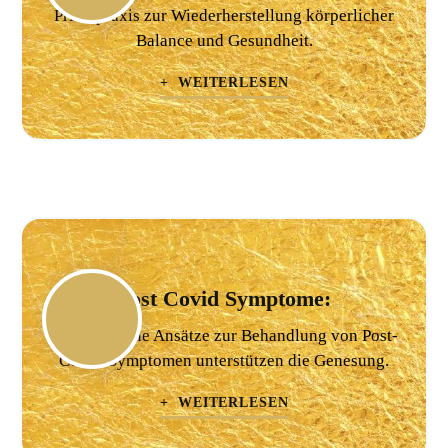
Privatpraxis zur Wiederherstellung körperlicher
Balance und Gesundheit.
+ WEITERLESEN
Post Covid Symptome:
Ganzheitliche Ansätze zur Behandlung von Post-
Covid-Symptomen unterstützen die Genesung.
+ WEITERLESEN