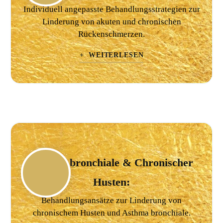
Individuell angepasste Behandlungsstrategien zur
Linderung von akuten und chronischen
Rückenschmerzen.
+ WEITERLESEN
Asthma bronchiale & Chronischer
Husten:
Behandlungsansätze zur Linderung von
chronischem Husten und Asthma bronchiale.