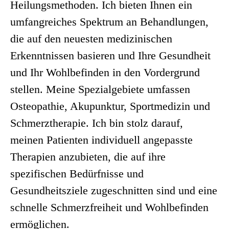
Heilungsmethoden. Ich bieten Ihnen ein
umfangreiches Spektrum an Behandlungen,
die auf den neuesten medizinischen
Erkenntnissen basieren und Ihre Gesundheit
und Ihr Wohlbefinden in den Vordergrund
stellen. Meine Spezialgebiete umfassen
Osteopathie, Akupunktur, Sportmedizin und
Schmerztherapie. Ich bin stolz darauf,
meinen Patienten individuell angepasste
Therapien anzubieten, die auf ihre
spezifischen Bedürfnisse und
Gesundheitsziele zugeschnitten sind und eine
schnelle Schmerzfreiheit und Wohlbefinden
ermöglichen.