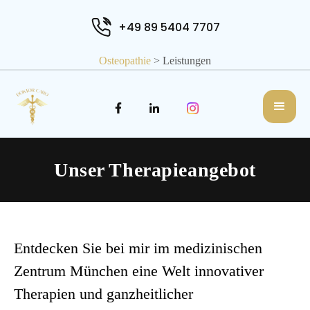
+49 89 5404 7707
Osteopathie
> Leistungen
Unser Therapieangebot
Entdecken Sie bei mir im medizinischen
Zentrum München eine Welt innovativer
Therapien und ganzheitlicher