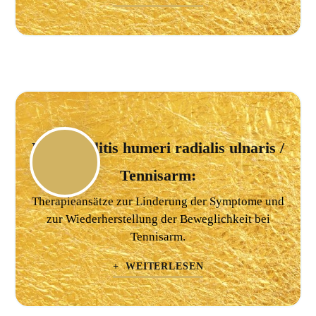
Epicondylitis humeri radialis ulnaris /
Tennisarm:
Therapieansätze zur Linderung der Symptome und
zur Wiederherstellung der Beweglichkeit bei
Tennisarm.
+ WEITERLESEN