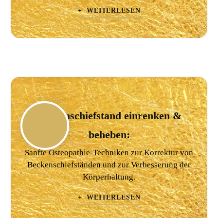
+ WEITERLESEN
Beckenschiefstand einrenken &
beheben:
Sanfte Osteopathie-Techniken zur Korrektur von
Beckenschiefständen und zur Verbesserung der
Körperhaltung.
+ WEITERLESEN