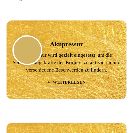
Akupressur
Akupunktur wird gezielt eingesetzt, um die
Selbstheilungskräfte des Körpers zu aktivieren und
verschiedene Beschwerden zu lindern.
+ WEITERLESEN