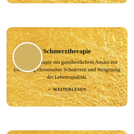
Schmerztherapie
Schmerztherapie mit ganzheitlichem Ansatz zur
Linderung chronischer Schmerzen und Steigerung
der Lebensqualität.
+ WEITERLESEN