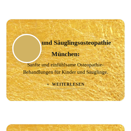
Kinder und Säuglingsosteopathie
München:
Sanfte und einfühlsame Osteopathie-
Behandlungen für Kinder und Säuglinge.
+ WEITERLESEN