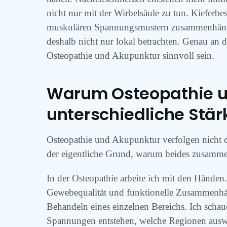
nicht nur mit der Wirbelsäule zu tun. Kieferb
muskulären Spannungsmustern zusammenhängen
deshalb nicht nur lokal betrachten. Genau an
Osteopathie und Akupunktur sinnvoll sein.
Warum Osteopathie u
unterschiedliche Stä
Osteopathie und Akupunktur verfolgen nicht d
der eigentliche Grund, warum beides zusamme
In der Osteopathie arbeite ich mit den Händen
Gewebequalität und funktionelle Zusammenhän
Behandeln eines einzelnen Bereichs. Ich schau
Spannungen entstehen, welche Regionen ausw