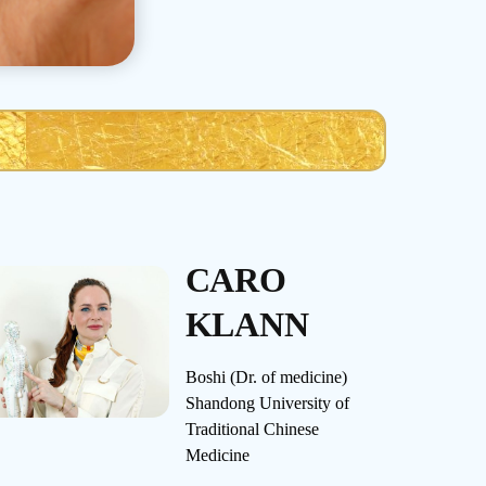
CARO
KLANN
Boshi (Dr. of medicine)
Shandong University of
Traditional Chinese
Medicine