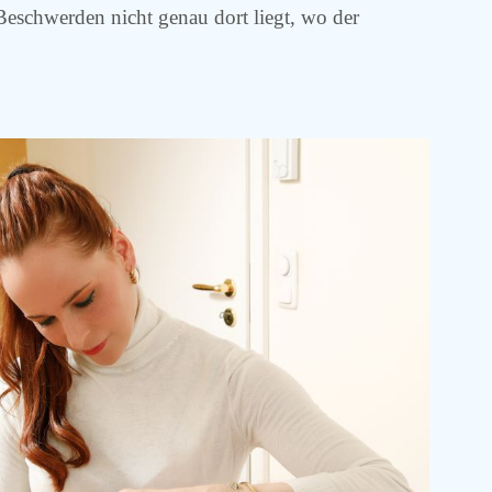
n Beschwerden nicht genau dort liegt, wo der