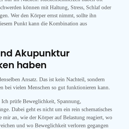
eschwerden können mit Haltung, Stress, Schlaf oder
. Wer den Körper ernst nimmt, sollte ihn
 diesem Punkt kann die Kombination aus
nd Akupunktur
rken haben
enselben Ansatz. Das ist kein Nachteil, sondern
n bei vielen Menschen so gut funktionieren kann.
. Ich prüfe Beweglichkeit, Spannung,
ge. Dabei geht es nicht um ein rein schematisches
e mir an, wie der Körper auf Belastung reagiert, wo
eichen und wo Beweglichkeit verloren gegangen